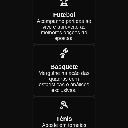
🏆
Futebol
Acompanhe partidas ao
vivo e aproveite as
melhores opções de
apostas.
🏀
Basquete
Mergulhe na ação das
quadras com
estatísticas e análises
exclusivas.
🎾
Tênis
Aposte em torneios