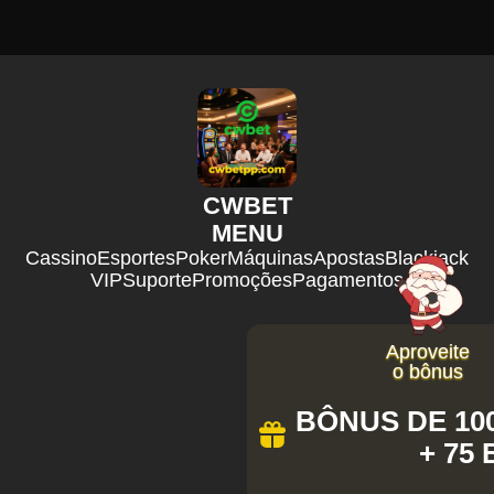
CWBET
MENU
Cassino
Esportes
Poker
Máquinas
Apostas
Blackjack
VIP
Suporte
Promoções
Pagamentos
Aproveite
o bônus
BÔNUS DE 100
+ 75