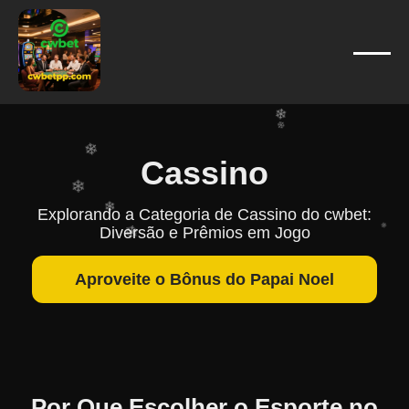
❄
❄
❄
❄
❄
❄
❄
Cassino
❄
❄
Explorando a Categoria de Cassino do cwbet:
❄
Diversão e Prêmios em Jogo
❄
❄
Aproveite o Bônus do Papai Noel
Por Que Escolher o Esporte no