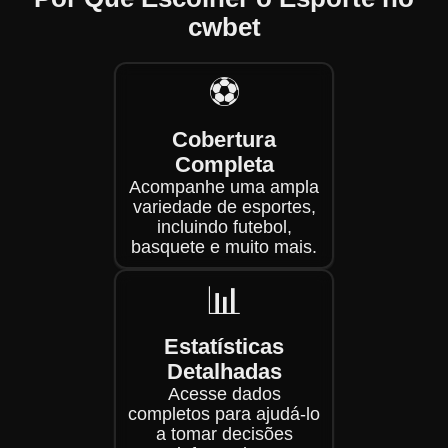
cwbet
⚽
Cobertura
Completa
Acompanhe uma ampla
variedade de esportes,
incluindo futebol,
basquete e muito mais.
📊
Estatísticas
Detalhadas
Acesse dados
completos para ajudá-lo
a tomar decisões