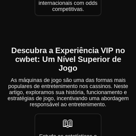
internacionais com odds
competitivas.
Descubra a Experiência VIP no
cwbet: Um Nível Superior de
Jogo
As máquinas de jogo são uma das formas mais
populares de entretenimento nos cassinos. Neste
artigo, exploramos sua história, funcionamento e
estratégias de jogo, incentivando uma abordagem
responsável ao entretenimento.
📖